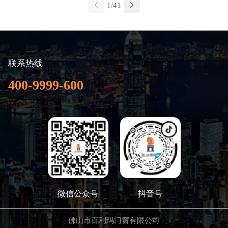
1
/41
联系热线
400-9999-600
微信公众号
抖音号
佛山市百利玛门窗有限公司