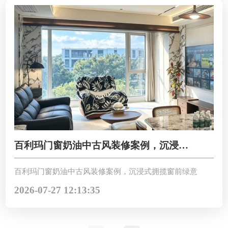
百利玛门窗奶油中古风装修案例，沉浸式
拥揽窗前绿意
百利玛门窗奶油中古风装修案例，沉浸式拥揽窗前绿意
2026-07-27 12:13:35