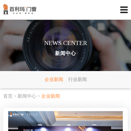
NEWS CENTER
新闻中心
企业新闻
行业新闻
首页
>
新闻中心
>
企业新闻