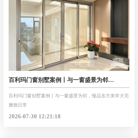
百利玛门窗别墅案例丨与一窗盛景为邻，
慢品东方美学大宅雅致日常
百利玛门窗别墅案例丨与一窗盛景为邻，慢品东方美学大宅
雅致日常
2026-07-30 12:21:18