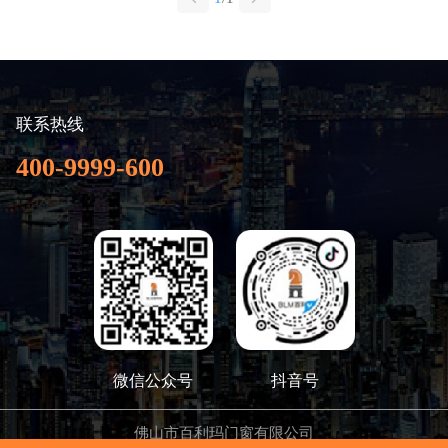
联系热线
400-9999-600
微信公众号
抖音号
佛山市百利玛门窗有限公司