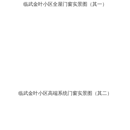
临武金叶小区全屋门窗实景图（其一）
临武金叶小区高端系统门窗实景图（其二）