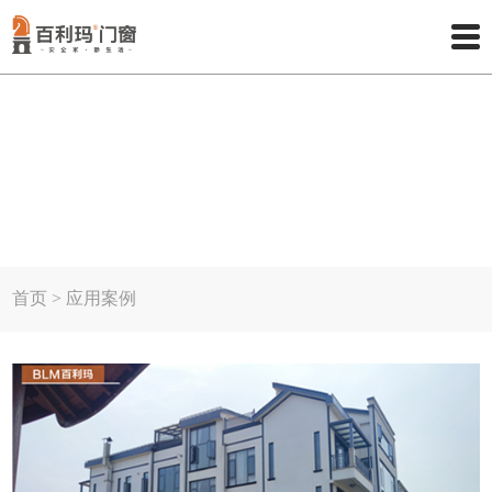
NEWS CENTER
应用案例
首页
>
应用案例