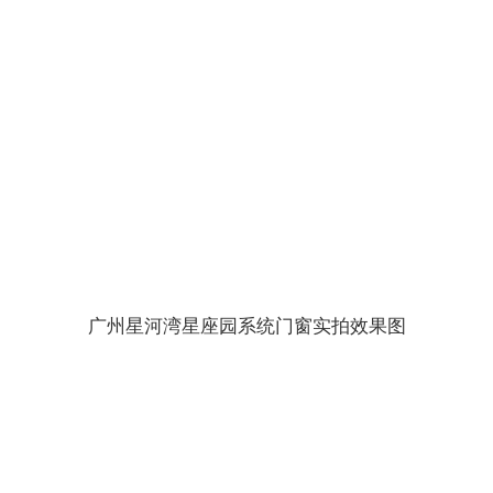
广州星河湾星座园系统门窗实拍效果图