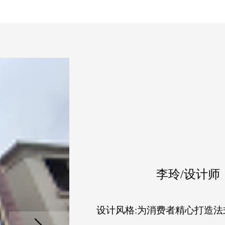
李玲/设计师
设计风格:为消费者精心打造