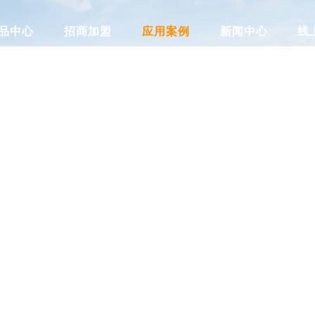
品中心
招商加盟
应用案例
新闻中心
线
PRODUCT
应用案例